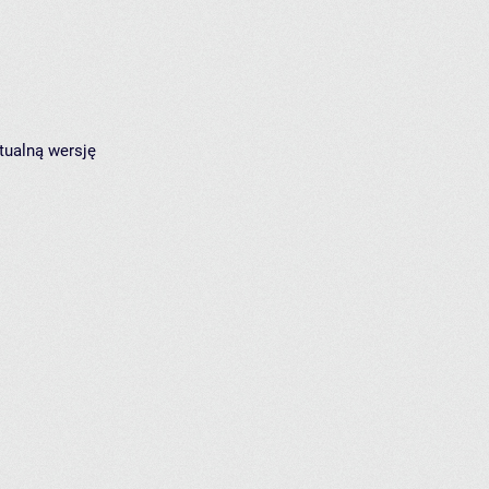
tualną wersję