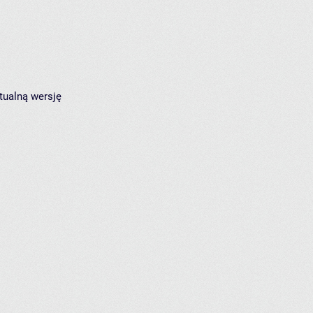
tualną wersję