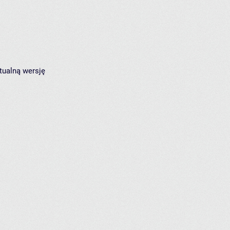
tualną wersję