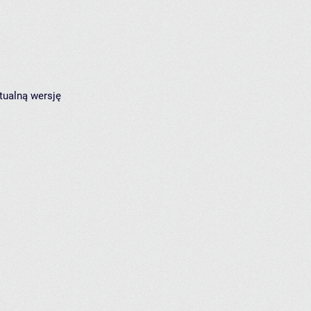
tualną wersję