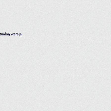
tualną wersję