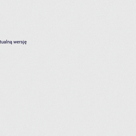
tualną wersję