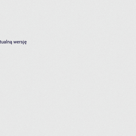
tualną wersję