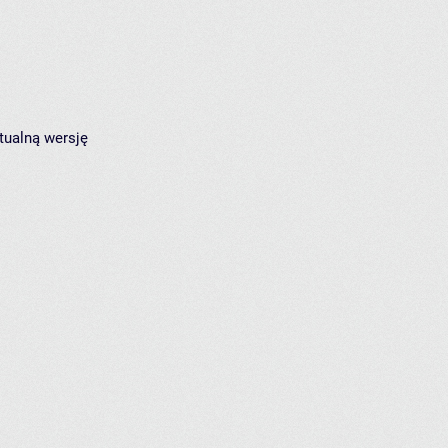
tualną wersję