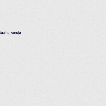
tualną wersję