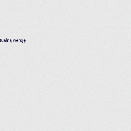
tualną wersję