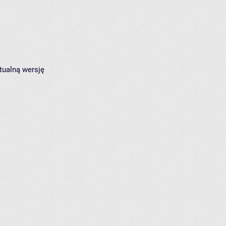
tualną wersję