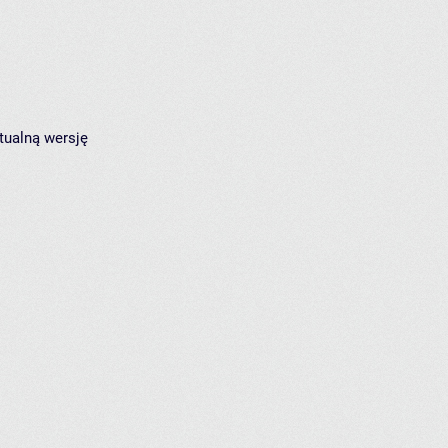
tualną wersję