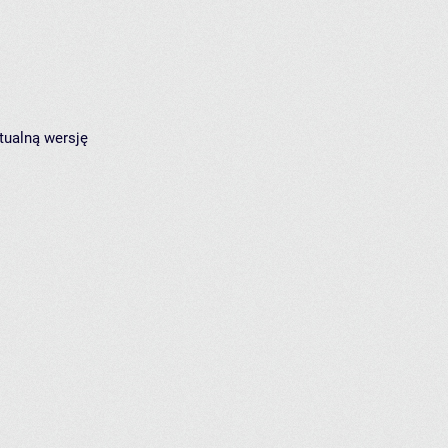
tualną wersję