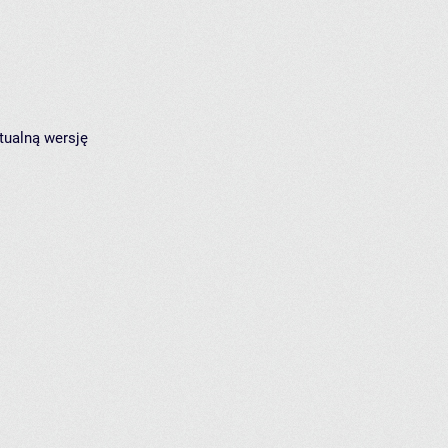
tualną wersję