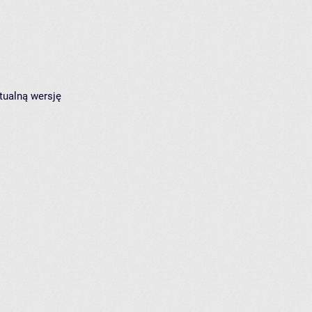
tualną wersję