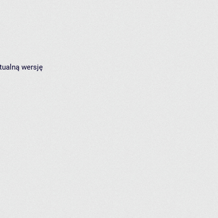
tualną wersję