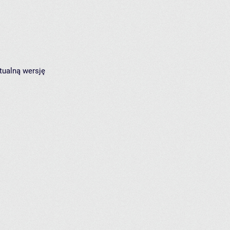
tualną wersję