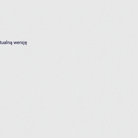
tualną wersję