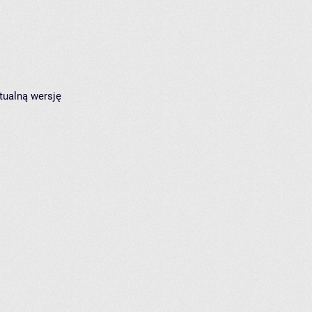
tualną wersję