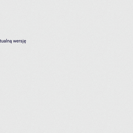
tualną wersję