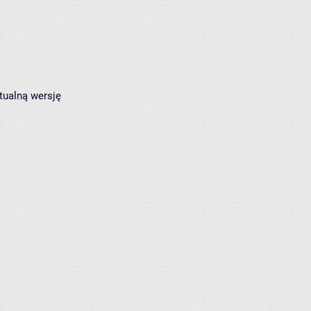
tualną wersję