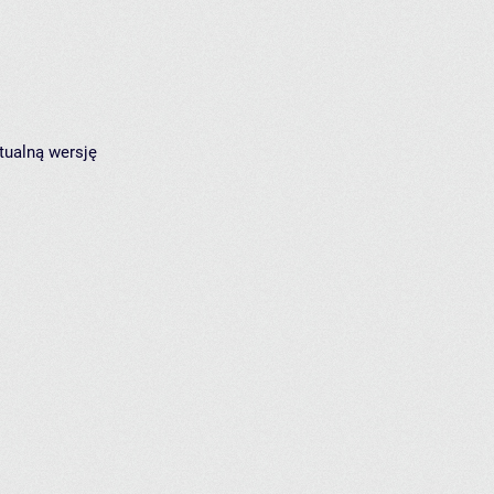
tualną wersję