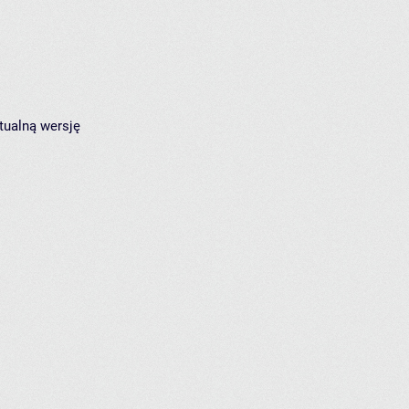
tualną wersję