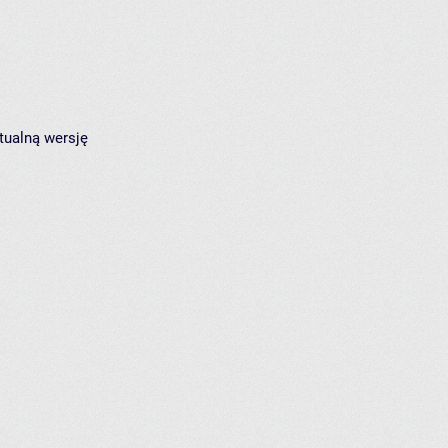
tualną wersję