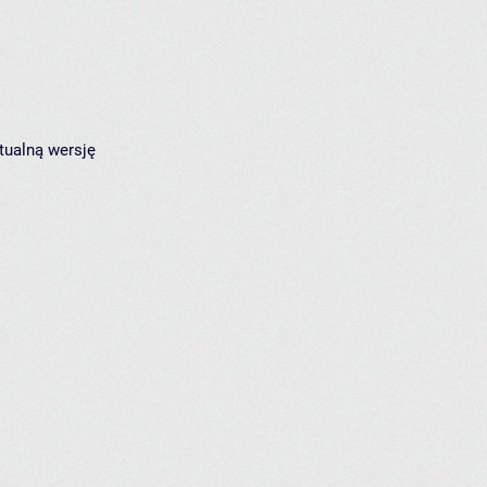
tualną wersję