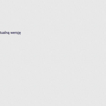
tualną wersję