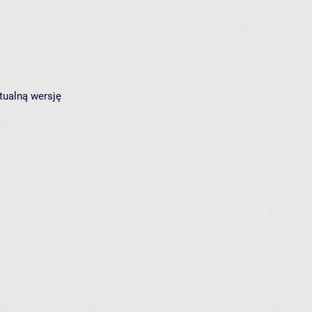
tualną wersję