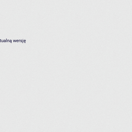
tualną wersję