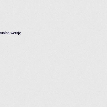
tualną wersję