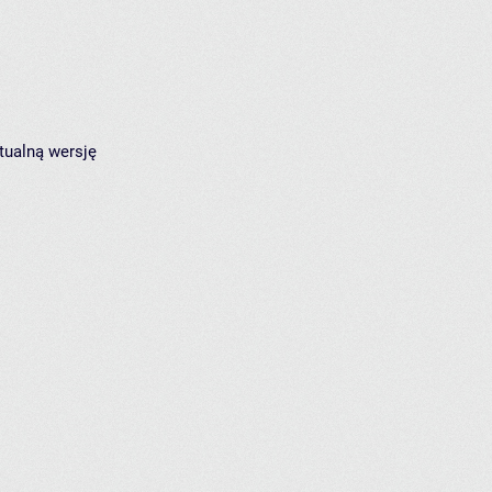
tualną wersję