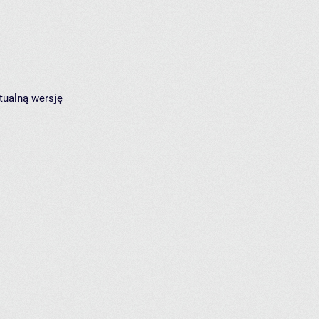
tualną wersję