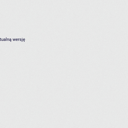
tualną wersję