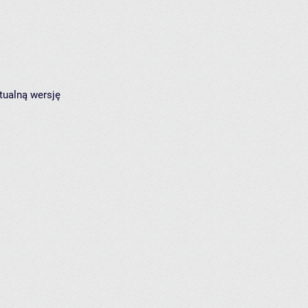
tualną wersję