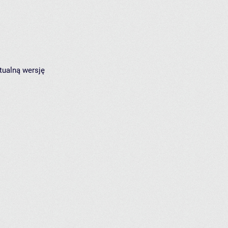
tualną wersję