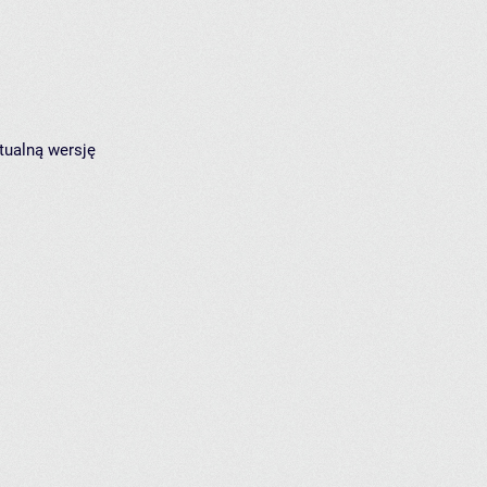
tualną wersję