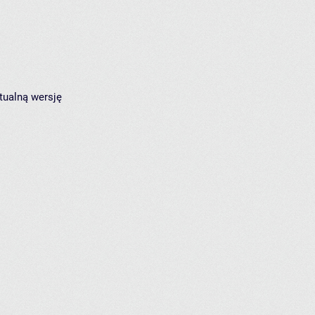
tualną wersję