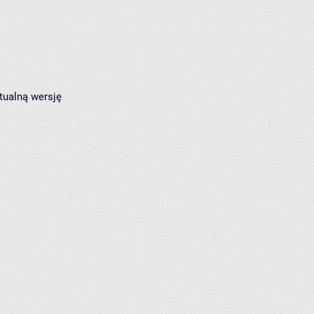
tualną wersję