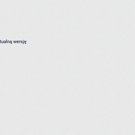
tualną wersję