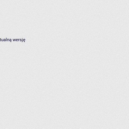
tualną wersję