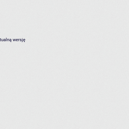
tualną wersję