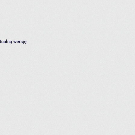
tualną wersję