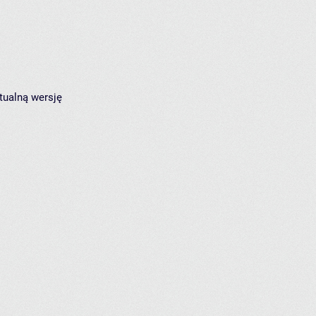
tualną wersję