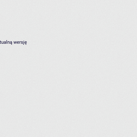
tualną wersję