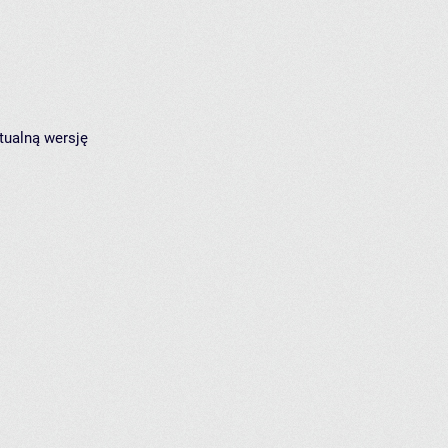
tualną wersję