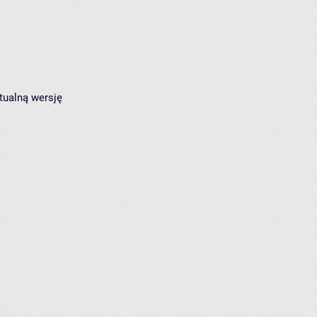
tualną wersję