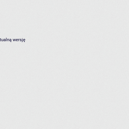
tualną wersję