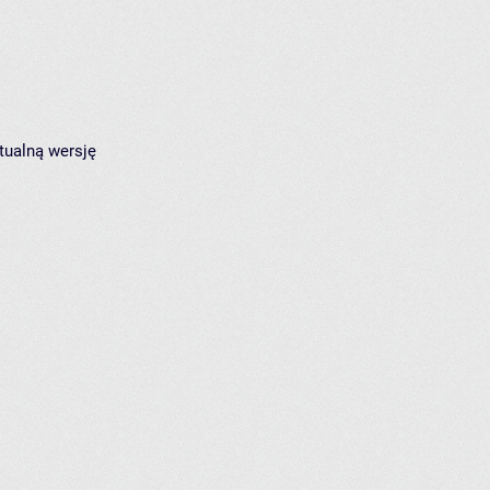
tualną wersję