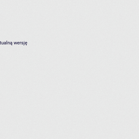
tualną wersję