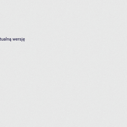
tualną wersję