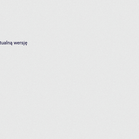
tualną wersję